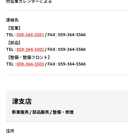
他営業カレンダーによる
連絡先
【営業】
TEL :
059-364-5501
/ FAX : 059-364-5566
【部品】
TEL :
059-364-5502
/ FAX : 059-364-5566
【整備・整備フロント】
TEL :
059-364-5503
/ FAX : 059-364-5566
津⽀店
新⾞販売 / 部品販売 / 整備・修理
住所