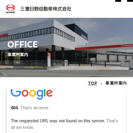
OFFICE
事業所案内
-
TOP
事業所案内