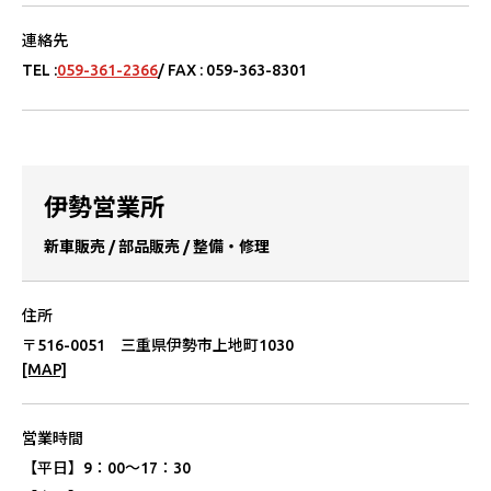
連絡先
TEL :
059-361-2366
/ FAX : 059-363-8301
伊勢営業所
新⾞販売 / 部品販売 / 整備・修理
住所
〒516-0051 三重県伊勢市上地町1030
[MAP]
営業時間
【平⽇】
9：00〜17：30