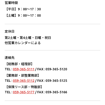
営業時間
【平⽇】
9：00〜17：30
【⼟曜】
9：00〜17：00
定休⽇
第2⼟曜・第4⼟曜・⽇曜・祝⽇
他営業カレンダーによる
連絡先
【総務部・経理部】
TEL :
059-365-5111
/ FAX : 059-365-5120
【業務部・部整業務部】
TEL :
059-365-5112
/ FAX : 059-365-5125
【保険リース部・特販部】
TEL :
059-365-5177
/ FAX : 059-365-5166