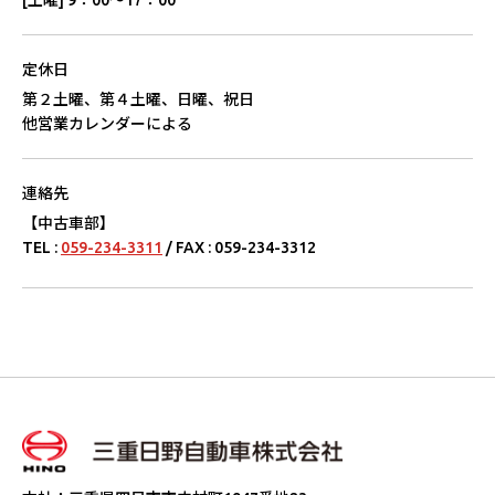
[土曜] 9：00～17：00
定休日
第２土曜、第４土曜、日曜、祝日
他営業カレンダーによる
連絡先
【中古⾞部】
TEL :
059-234-3311
/ FAX : 059-234-3312